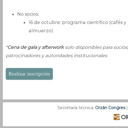
No socios:
16 de octubre: programa científico (cafés y
almuerzo)
*
Cena de gala y afterwork
solo disponibles para socios
patrocinadores y autoridades institucionales
Realizar inscripción
Secretaría técnica:
Orzán Congres
|