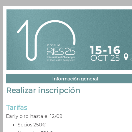
Información general
Realizar inscripción
Tarifas
Early bird hasta el 12/09
Socios 250€